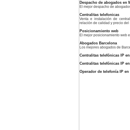
Despacho de abogados en 
El mejor despacho de abogado
Centralitas telefonicas
Venta e instalación de centra
relación de calidad y precio de
Posicionamiento web
El mejor posicionamiento web
Abogados Barcelona
Los mejores abogados de Barc
Centralitas telefónicas IP e
Centralitas telefónicas IP 
Operador de telefonía IP en