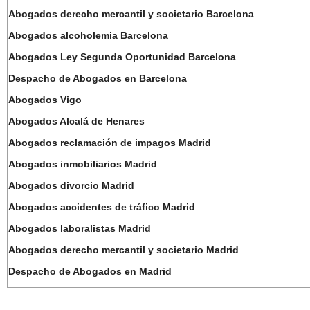
Abogados derecho mercantil y societario Barcelona
Abogados alcoholemia Barcelona
Abogados Ley Segunda Oportunidad Barcelona
Despacho de Abogados en Barcelona
Abogados Vigo
Abogados Alcalá de Henares
Abogados reclamación de impagos Madrid
Abogados inmobiliarios Madrid
Abogados divorcio Madrid
Abogados accidentes de tráfico Madrid
Abogados laboralistas Madrid
Abogados derecho mercantil y societario Madrid
Despacho de Abogados en Madrid