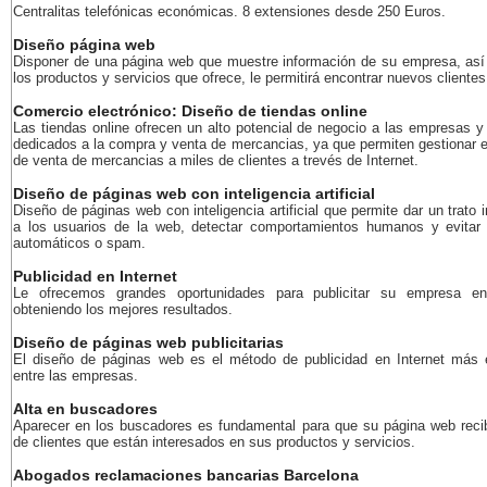
Centralitas telefónicas económicas. 8 extensiones desde 250 Euros.
Diseño página web
Disponer de una página web que muestre información de su empresa, as
los productos y servicios que ofrece, le permitirá encontrar nuevos clientes
Comercio electrónico: Diseño de tiendas online
Las tiendas online ofrecen un alto potencial de negocio a las empresas y
dedicados a la compra y venta de mercancias, ya que permiten gestionar e
de venta de mercancias a miles de clientes a trevés de Internet.
Diseño de páginas web con inteligencia artificial
Diseño de páginas web con inteligencia artificial que permite dar un trato i
a los usuarios de la web, detectar comportamientos humanos y evitar
automáticos o spam.
Publicidad en Internet
Le ofrecemos grandes oportunidades para publicitar su empresa en
obteniendo los mejores resultados.
Diseño de páginas web publicitarias
El diseño de páginas web es el método de publicidad en Internet más 
entre las empresas.
Alta en buscadores
Aparecer en los buscadores es fundamental para que su página web recib
de clientes que están interesados en sus productos y servicios.
Abogados reclamaciones bancarias Barcelona